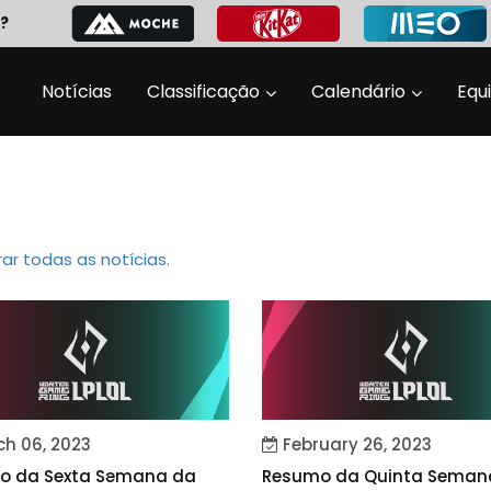
?
Notícias
Classificação
Calendário
Equ
ar todas as notícias.
h 06, 2023
February 26, 2023
o da Sexta Semana da
Resumo da Quinta Seman