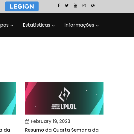
ipas
Estatísticas
Informações
February 19, 2023
a da
Resumo da Quarta Semana da