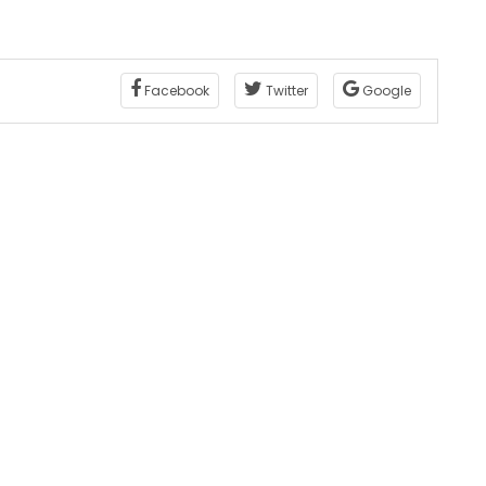
Facebook
Twitter
Google