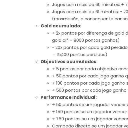
Jogos com mais de 60 minutos: + 
Jogos com mais de 61 minutos: - 2
transmissão, e consequente cans
Gold acumulado:
+ 2x pontos por diferença de gold 
gold dif = 8000 pontos ganhos)
- 20x pontos por cada gold perdido 
= 15400 pontos perdidos)
Objectivos acumulados:
+ 5 pontos por cada objectivo conq
+ 50 pontos por cada jogo ganho q
+ 100 pontos por cada jogo ganho 
+ 500 pontos por cada jogo ganho s
Performance Individual:
+ 50 pontos se um jogador vencer 
+ 150 pontos se um jogador vencer
+ 750 pontos se um jogador vencer
Campeão directo se um jogador ve