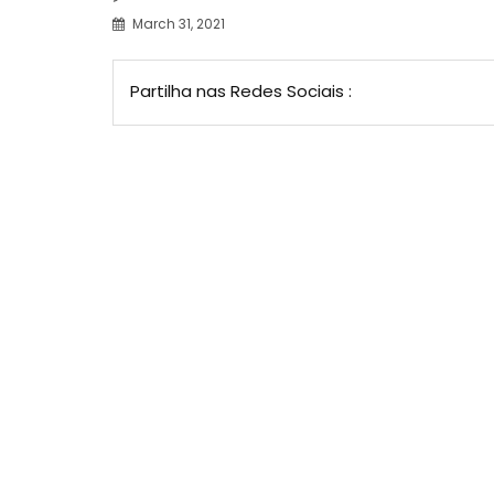
March 31, 2021
Partilha nas Redes Sociais :