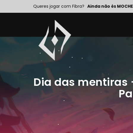
Queres jogar com Fibra?
Ainda não és MOCHE
Dia das mentiras
Pa