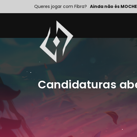
Queres jogar com Fibra?
Ainda não és MOCHE
Candidaturas abe