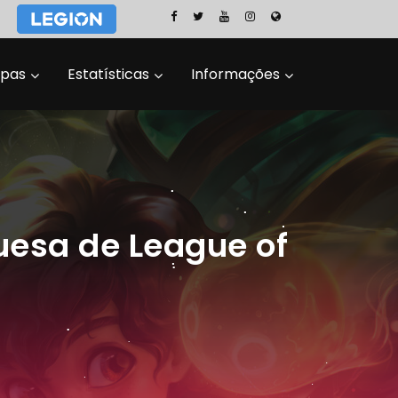
ipas
Estatísticas
Informações
uesa de League of