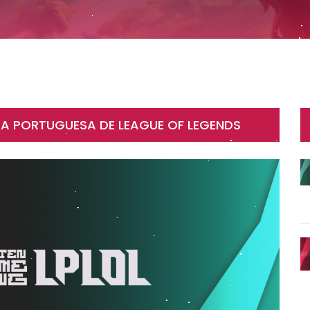
GA PORTUGUESA DE LEAGUE OF LEGENDS