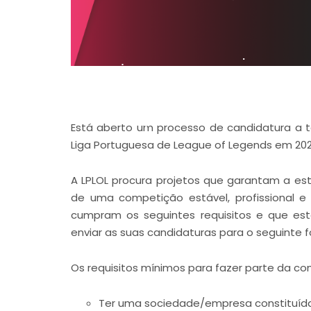
Está aberto um processo de candidatura a t
Liga Portuguesa de League of Legends em 202
A LPLOL procura projetos que garantam a es
de uma competição estável, profissional e
cumpram os seguintes requisitos e que es
enviar as suas candidaturas para o seguinte f
Os requisitos mínimos para fazer parte da c
Ter uma sociedade/empresa constituída