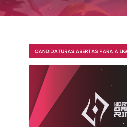
CANDIDATURAS ABERTAS PARA A LI