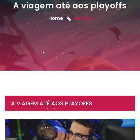
A viagem até aos playoffs
Home
Notícia
A VIAGEM ATÉ AOS PLAYOFFS