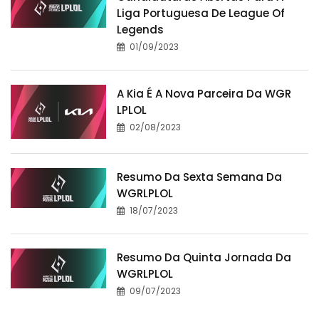
Liga Portuguesa De League Of
Legends
01/09/2023
A Kia É A Nova Parceira Da WGR
LPLOL
02/08/2023
Resumo Da Sexta Semana Da
WGRLPLOL
18/07/2023
Resumo Da Quinta Jornada Da
WGRLPLOL
09/07/2023