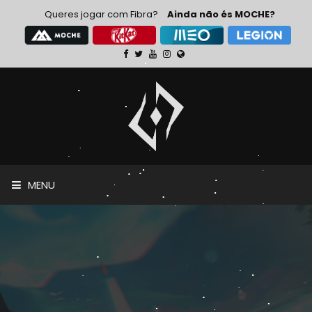
Queres jogar com Fibra?
Ainda não és MOCHE?
MENU