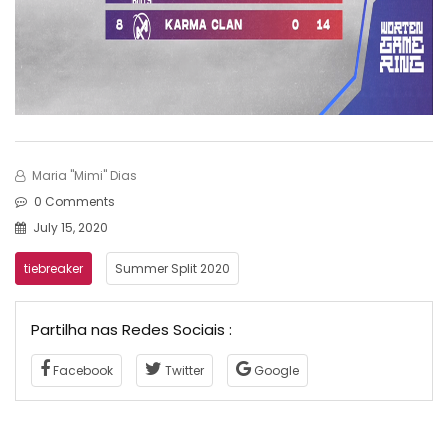
Maria "Mimi" Dias
0 Comments
July 15, 2020
tiebreaker
Summer Split 2020
Partilha nas Redes Sociais :
Facebook
Twitter
Google