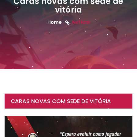
Caras novas com sede de
vitória
Home
Notícia
CARAS NOVAS COM SEDE DE VITÓRIA