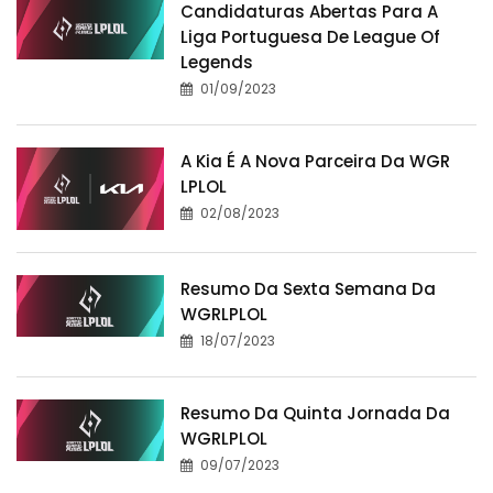
Candidaturas Abertas Para A
Liga Portuguesa De League Of
Legends
01/09/2023
A Kia É A Nova Parceira Da WGR
LPLOL
02/08/2023
Resumo Da Sexta Semana Da
WGRLPLOL
18/07/2023
Resumo Da Quinta Jornada Da
WGRLPLOL
09/07/2023