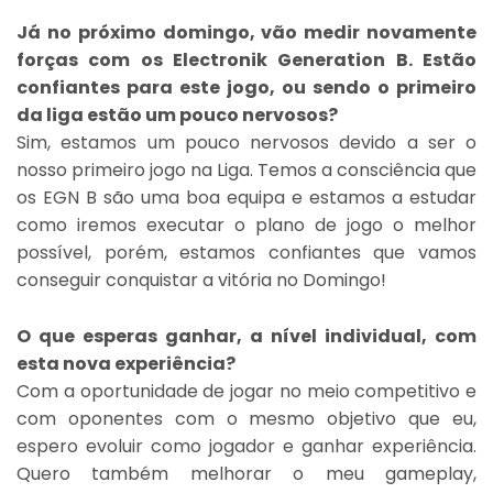
Já no próximo domingo, vão medir novamente
forças com os Electronik Generation B. Estão
confiantes para este jogo, ou sendo o primeiro
da liga estão um pouco nervosos?
Sim, estamos um pouco nervosos devido a ser o
nosso primeiro jogo na Liga. Temos a consciência que
os EGN B são uma boa equipa e estamos a estudar
como iremos executar o plano de jogo o melhor
possível, porém, estamos confiantes que vamos
conseguir conquistar a vitória no Domingo!
O que esperas ganhar, a nível individual, com
esta nova experiência?
Com a oportunidade de jogar no meio competitivo e
com oponentes com o mesmo objetivo que eu,
espero evoluir como jogador e ganhar experiência.
Quero também melhorar o meu gameplay,