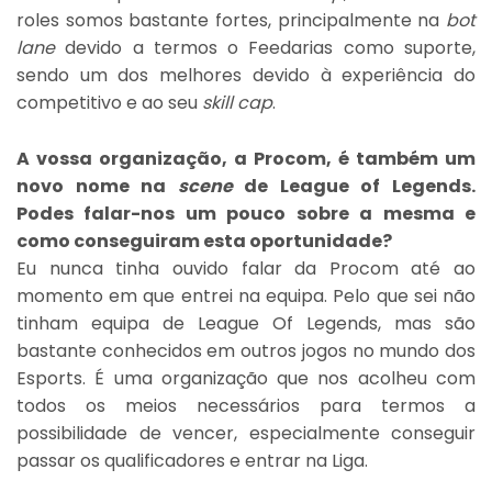
roles somos bastante fortes, principalmente na
bot
lane
devido a termos o Feedarias como suporte,
sendo um dos melhores devido à experiência do
competitivo e ao seu
skill cap
.
A vossa organização, a Procom, é também um
novo nome na
scene
de League of Legends.
Podes falar-nos um pouco sobre a mesma e
como conseguiram esta oportunidade?
Eu nunca tinha ouvido falar da Procom até ao
momento em que entrei na equipa. Pelo que sei não
tinham equipa de League Of Legends, mas são
bastante conhecidos em outros jogos no mundo dos
Esports. É uma organização que nos acolheu com
todos os meios necessários para termos a
possibilidade de vencer, especialmente conseguir
passar os qualificadores e entrar na Liga.