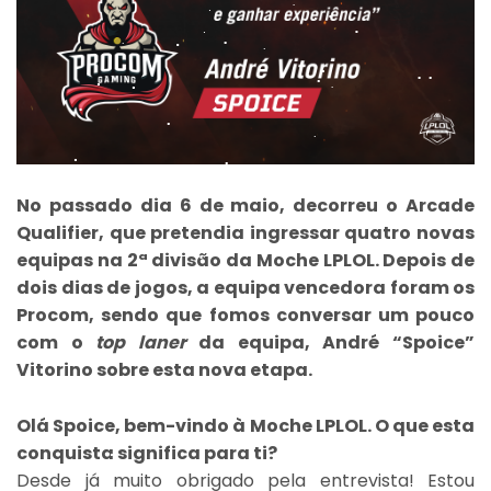
No passado dia 6 de maio, decorreu o Arcade
Qualifier, que pretendia ingressar quatro novas
equipas na 2ª divisão da Moche LPLOL. Depois de
dois dias de jogos, a equipa vencedora foram os
Procom, sendo que fomos conversar um pouco
com o
top laner
da equipa, André “Spoice”
Vitorino sobre esta nova etapa.
Olá Spoice, bem-vindo à Moche LPLOL. O que esta
conquista significa para ti?
Desde já muito obrigado pela entrevista! Estou