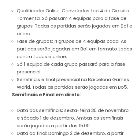
Qualificador Online: Convidados top 4 do Circuito
Tormenta. Só passam 4 equipas para a fase de
grupos. Todas as partidas serão jogadas em Bo1 e
online.
Fase de grupos: 4 grupos de 4 equipas cada. As
partidas serão jogadas em Bo1 em formato todos
contra todos e online.
Só 1 equipa de cada grupo passará para a fase
presencial.
Semifinais e final presencial na Barcelona Games
World. Todas as partidas serão jogadas em Bo5.
Semifinais e Final em direto:
Data das semifinais: sexta-feira 30 de novembro
e sábado 1 de dezembro. Ambas as semifinais
serão jogadas a partir das 15.00.
Data da final: Domingo 2 de dezembro, a partir