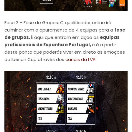
Fase 2 – Fase de Grupos: O qualificador online irá
culminar com o apuramento de 4 equipas para a
fase
de grupos.
É aqui que entram em ação as
equipas
profissionais de Espanha e Portugal,
e é a partir
deste ponto que poderás viver em direto as emoções
da Iberian Cup através dos
canais da LVP
.