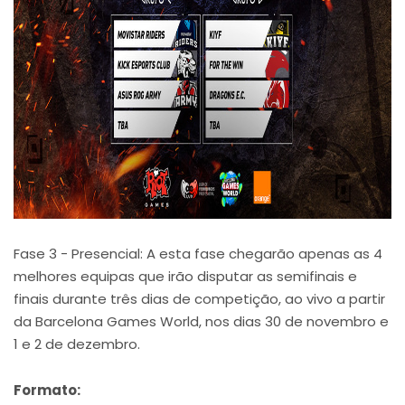
Fase 3 - Presencial: A esta fase chegarão apenas as 4
melhores equipas que irão disputar as semifinais e
finais durante três dias de competição, ao vivo a partir
da Barcelona Games World, nos dias 30 de novembro e
1 e 2 de dezembro.
Formato: