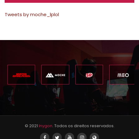
Tweets by moche_lplol
© 2021
Inygon
. Todos os direitos reservados.