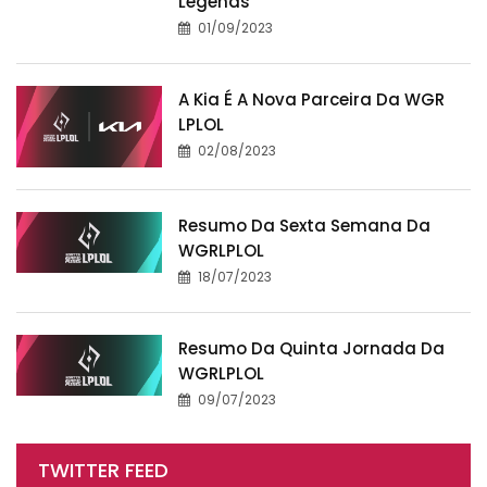
Legends
01/09/2023
A Kia É A Nova Parceira Da WGR
LPLOL
02/08/2023
Resumo Da Sexta Semana Da
WGRLPLOL
18/07/2023
Resumo Da Quinta Jornada Da
WGRLPLOL
09/07/2023
TWITTER FEED