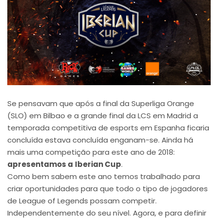
Se pensavam que após a final da Superliga Orange
(SLO) em Bilbao e a grande final da LCS em Madrid a
temporada competitiva de esports em Espanha ficaria
concluída estava concluída enganam-se. Ainda há
mais uma competição para este ano de 2018:
apresentamos a
Iberian Cup
.
Como bem sabem este ano temos trabalhado para
criar oportunidades para que todo o tipo de jogadores
de League of Legends possam competir.
Independentemente do seu nível. Agora, e para definir