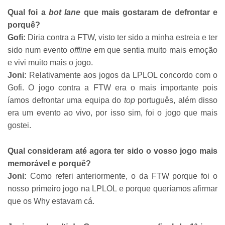
Qual foi a
bot lane
que mais gostaram de defrontar e
porquê?
Gofi:
Diria contra a FTW, visto ter sido a minha estreia e ter
sido num evento
offline
em que sentia muito mais emoção
e vivi muito mais o jogo.
Joni:
Relativamente aos jogos da LPLOL concordo com o
Gofi. O jogo contra a FTW era o mais importante pois
íamos defrontar uma equipa do
top
português, além disso
era um evento ao vivo, por isso sim, foi o jogo que mais
gostei.
Qual consideram até agora ter sido o vosso jogo mais
memorável e porquê?
Joni:
Como referi anteriormente, o da FTW porque foi o
nosso primeiro jogo na LPLOL e porque queríamos afirmar
que os Why estavam cá.