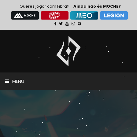
Queres jogar com Fibra?
Ainda não és MOCHE?
MENU