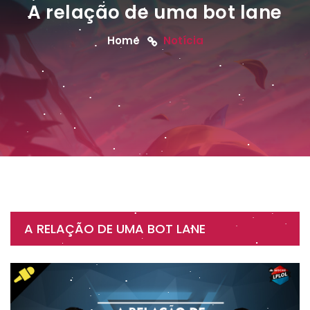
A relação de uma bot lane
Home
Notícia
A RELAÇÃO DE UMA BOT LANE