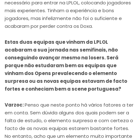
necessário para entrar na LPLOL, colocando jogadores
mais experientes. Tinham a experiência e bons
jogadores, mas infelizmente não foi o suficiente e
acabaram por perder contra os Doxa.
Estas duas equipas que vinham da LPLOL
acabaram a sua jornada nas semifinais, não
conseguindo avançar mesmo na losers. Será
porque não estudaram bem as equipas que
vinham dos Opens prevalecendo o elemento
surpresa ou as novas equipas estavam de facto
fortes e conheciam bem a scene portuguesa?
Varzoc:
Penso que neste ponto há vários fatores a ter
em conta. Sem dúvida alguns dos quais podem ser a
falta de estudo, o elemento surpresa e com certeza o
facto de as novas equipas estarem bastante fortes.
No entanto, acho que um elemento muito importante