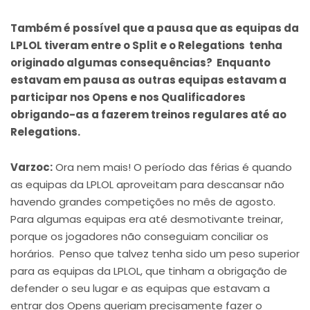
Também é possível que a pausa que as equipas da
LPLOL tiveram entre o Split e o Relegations tenha
originado algumas consequências? Enquanto
estavam em pausa as outras equipas estavam a
participar nos Opens e nos Qualificadores
obrigando-as a fazerem treinos regulares até ao
Relegations.
Varzoc:
Ora nem mais! O período das férias é quando
as equipas da LPLOL aproveitam para descansar não
havendo grandes competições no mês de agosto.
Para algumas equipas era até desmotivante treinar,
porque os jogadores não conseguiam conciliar os
horários. Penso que talvez tenha sido um peso superior
para as equipas da LPLOL, que tinham a obrigação de
defender o seu lugar e as equipas que estavam a
entrar dos Opens queriam precisamente fazer o