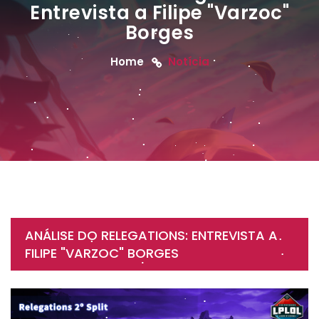
Entrevista a Filipe "Varzoc"
Borges
Home
Notícia
ANÁLISE DO RELEGATIONS: ENTREVISTA A
FILIPE "VARZOC" BORGES