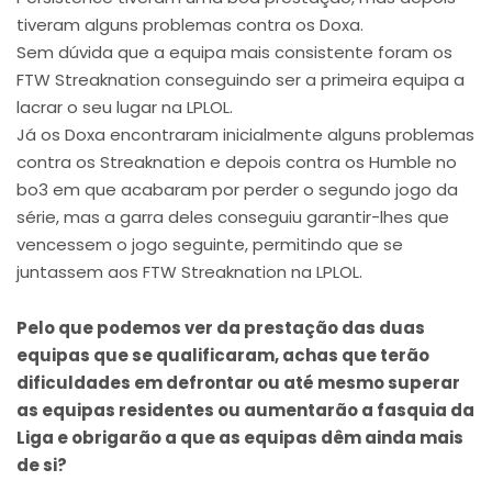
tiveram alguns problemas contra os Doxa.
Sem dúvida que a equipa mais consistente foram os
FTW Streaknation conseguindo ser a primeira equipa a
lacrar o seu lugar na LPLOL.
Já os Doxa encontraram inicialmente alguns problemas
contra os Streaknation e depois contra os Humble no
bo3 em que acabaram por perder o segundo jogo da
série, mas a garra deles conseguiu garantir-lhes que
vencessem o jogo seguinte, permitindo que se
juntassem aos FTW Streaknation na LPLOL.
Pelo que podemos ver da prestação das duas
equipas que se qualificaram, achas que terão
dificuldades em defrontar ou até mesmo superar
as equipas residentes ou aumentarão a fasquia da
Liga e obrigarão a que as equipas dêm ainda mais
de si?