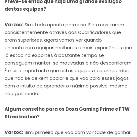
Prevê-se então que haja uma grande evolução
destas equipas?
Varzoc:
Sim, tudo aponta para isso. Elas mostraram
concistentemente através dos Qualificadores que
eram superiores, agora vamos ver quando
encontrarem equipas melhores e mais experiêntes que
já estão no eSportes à bastante tempo se
conseguem manter-se motivadas e não descarrilarem.
É muito importante que estas equipas saibam perder,
que não se deixem abalar e que vão para esses jogos
com o intuito de aprender o máximo possível mesmo
não ganhando.
Algum conselho para os Doxa Gaming Prime e FTW
Streaknation?
Varzoc:
Sim, primeiro que vão com vontade de ganhar