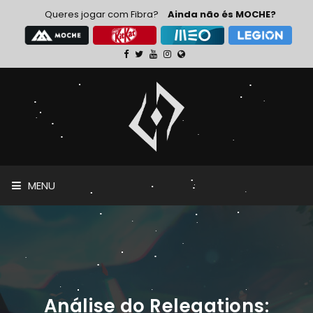
Queres jogar com Fibra?
Ainda não és MOCHE?
MENU
Análise do Relegations: