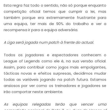
Esta regra faz todo o sentido, não só porque enquanto
competição oficial temos que cumprir a lei, mas
também porque era extremamente frustrante para
uma equipa, ter mais de 90% do trabalho e ver a
recompensa ir para a equipa adversária.
A Liga será jogada num patch à frente do actual.
Todos os jogadores e espectadores conhecem o
League of Legends como ele é, na sua versão oficial.
Assim, para contribuir como jogos mais empolgantes,
tácticas novas e efeitos surpresas, decidimos mudar
todas as variáveis jogando na patch futura. Estamos
ansiosos por ver como os treinadores e jogadores se
irão comportar neste ambiente.
As equipas relegadas terão que vencer uma