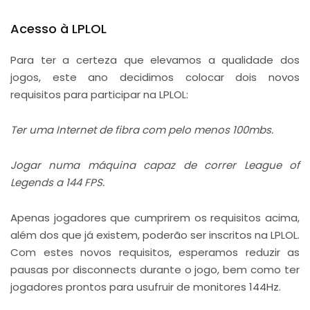
Acesso à LPLOL
Para ter a certeza que elevamos a qualidade dos
jogos, este ano decidimos colocar dois novos
requisitos para participar na LPLOL:
Ter uma Internet de fibra com pelo menos 100mbs.
Jogar numa máquina capaz de correr League of
Legends a 144 FPS.
Apenas jogadores que cumprirem os requisitos acima,
além dos que já existem, poderão ser inscritos na LPLOL.
Com estes novos requisitos, esperamos reduzir as
pausas por disconnects durante o jogo, bem como ter
jogadores prontos para usufruir de monitores 144Hz.