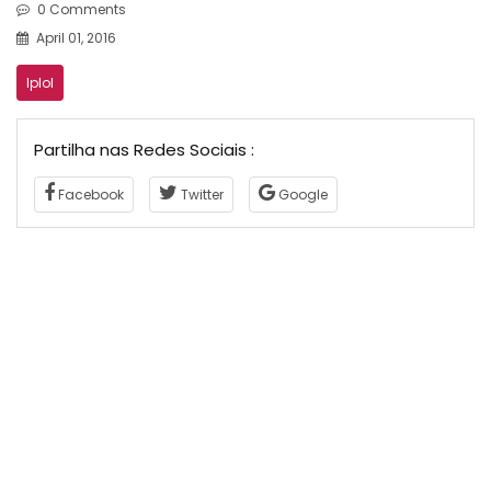
0 Comments
April 01, 2016
lplol
Partilha nas Redes Sociais :
Facebook
Twitter
Google