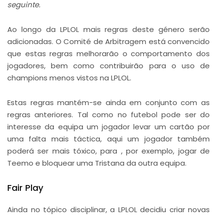
seguinte.
Ao longo da LPLOL mais regras deste género serão
adicionadas. O Comité de Arbitragem está convencido
que estas regras melhorarão o comportamento dos
jogadores, bem como contribuirão para o uso de
champions menos vistos na LPLOL.
Estas regras mantém-se ainda em conjunto com as
regras anteriores. Tal como no futebol pode ser do
interesse da equipa um jogador levar um cartão por
uma falta mais táctica, aqui um jogador também
poderá ser mais tóxico, para , por exemplo, jogar de
Teemo e bloquear uma Tristana da outra equipa.
Fair Play
Ainda no tópico disciplinar, a LPLOL decidiu criar novas