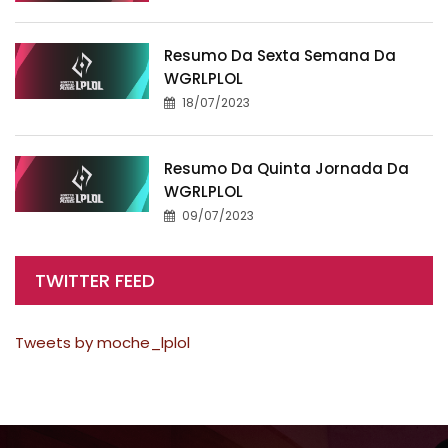
Resumo Da Sexta Semana Da
WGRLPLOL
18/07/2023
Resumo Da Quinta Jornada Da
WGRLPLOL
09/07/2023
TWITTER FEED
Tweets by moche_lplol