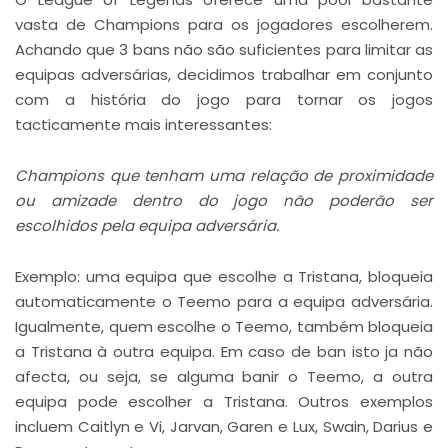
vasta de Champions para os jogadores escolherem.
Achando que 3 bans não são suficientes para limitar as
equipas adversárias, decidimos trabalhar em conjunto
com a história do jogo para tornar os jogos
tacticamente mais interessantes:
Champions que tenham uma relação de proximidade
ou amizade dentro do jogo não poderão ser
escolhidos pela equipa adversária.
Exemplo: uma equipa que escolhe a Tristana, bloqueia
automaticamente o Teemo para a equipa adversária.
Igualmente, quem escolhe o Teemo, também bloqueia
a Tristana à outra equipa. Em caso de ban isto ja não
afecta, ou seja, se alguma banir o Teemo, a outra
equipa pode escolher a Tristana. Outros exemplos
incluem Caitlyn e Vi, Jarvan, Garen e Lux, Swain, Darius e