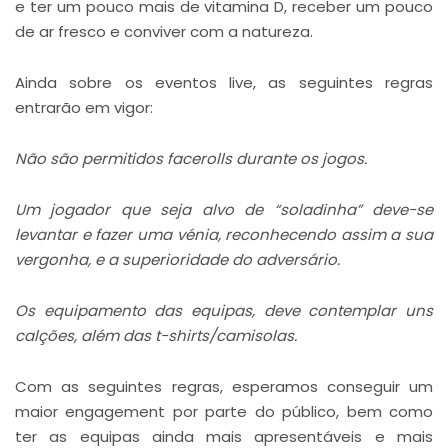
e ter um pouco mais de vitamina D, receber um pouco
de ar fresco e conviver com a natureza.
Ainda sobre os eventos live, as seguintes regras
entrarão em vigor:
Não são permitidos facerolls durante os jogos.
Um jogador que seja alvo de “soladinha” deve-se
levantar e fazer uma vénia, reconhecendo assim a sua
vergonha, e a superioridade do adversário.
Os equipamento das equipas, deve contemplar uns
calções, além das t-shirts/camisolas.
Com as seguintes regras, esperamos conseguir um
maior engagement por parte do público, bem como
ter as equipas ainda mais apresentáveis e mais