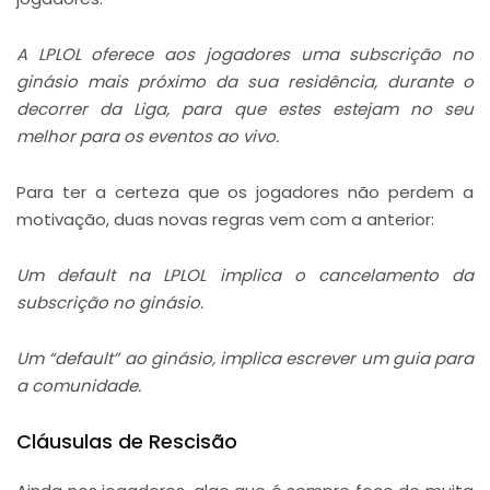
A LPLOL oferece aos jogadores uma subscrição no
ginásio mais próximo da sua residência, durante o
decorrer da Liga, para que estes estejam no seu
melhor para os eventos ao vivo.
Para ter a certeza que os jogadores não perdem a
motivação, duas novas regras vem com a anterior:
Um default na LPLOL implica o cancelamento da
subscrição no ginásio.
Um “default” ao ginásio, implica escrever um guia para
a comunidade.
Cláusulas de Rescisão