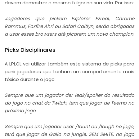
devem demostrar o mesmo fulgor na sua vida. Por isso:
Jogadores que pickem Explorer Ezreal, Chrome
Rammus, Foxfire Ahri ou Safari Caitlyn, serão obrigados
a usar esses browsers até picarem um novo champion.
Picks Disciplinares
A LPLOL vai utilizar também este sistema de picks para
punir jogadores que tenham um comportamento mais
tóxico durante o jogo:
Sempre que um jogador der leak/spoiler do resultado
do jogo no chat da Twitch, tem que jogar de Teemo no
próximo jogo.
Sempre que um jogador usar /taunt ou /laugh no jogo,
terá que jogar de Galio na jungle, SEM SMITE, no jogo