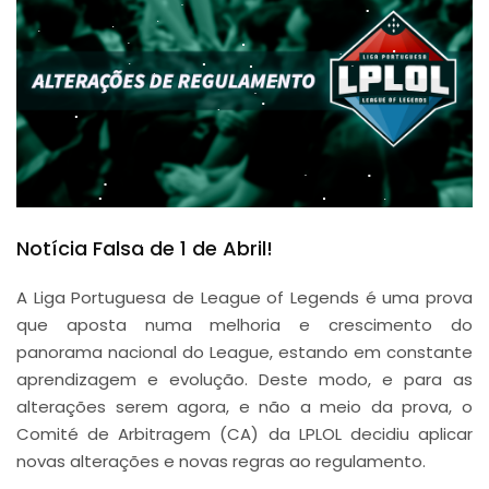
Notícia Falsa de 1 de Abril!
A Liga Portuguesa de League of Legends é uma prova
que aposta numa melhoria e crescimento do
panorama nacional do League, estando em constante
aprendizagem e evolução. Deste modo, e para as
alterações serem agora, e não a meio da prova, o
Comité de Arbitragem (CA) da LPLOL decidiu aplicar
novas alterações e novas regras ao regulamento.