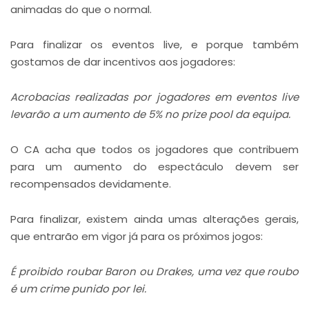
animadas do que o normal.
Para finalizar os eventos live, e porque também
gostamos de dar incentivos aos jogadores:
Acrobacias realizadas por jogadores em eventos live
levarão a um aumento de 5% no prize pool da equipa.
O CA acha que todos os jogadores que contribuem
para um aumento do espectáculo devem ser
recompensados devidamente.
Para finalizar, existem ainda umas alterações gerais,
que entrarão em vigor já para os próximos jogos:
É proibido roubar Baron ou Drakes, uma vez que roubo
é um crime punido por lei.