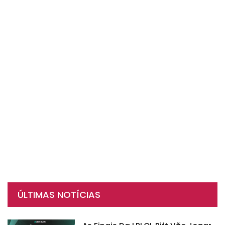
ÚLTIMAS NOTÍCIAS