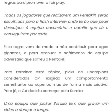
regras para promover o fair play:
Todos os jogadores que realizarem um Pentakill, serão
escolhidos para a flash interview onde terão que pedir
desculpas à equipa adversária, e admitir que só o
conseguiram por sorte.
Esta regra vem de modo a não contribuir para egos
gigantes, e para atenuar o sofrimento da equipa
adversária que sofreu o Pentakill.
Para terminar este tópico, picks de Champions
considerados OP, exigirão um comportamento
semelhante ao superior, mas de forma mais criativa.
Para já, o CA decidiu começar pela Soraka.
Uma equipa que pickar Soraka tem que gravar um
vídeo a dançar o tango.