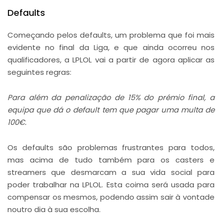
Defaults
Começando pelos defaults, um problema que foi mais
evidente no final da Liga, e que ainda ocorreu nos
qualificadores, a LPLOL vai a partir de agora aplicar as
seguintes regras:
Para além da penalização de 15% do prémio final, a
equipa que dá o default tem que pagar uma multa de
100€.
Os defaults são problemas frustrantes para todos,
mas acima de tudo também para os casters e
streamers que desmarcam a sua vida social para
poder trabalhar na LPLOL. Esta coima será usada para
compensar os mesmos, podendo assim sair à vontade
noutro dia à sua escolha.