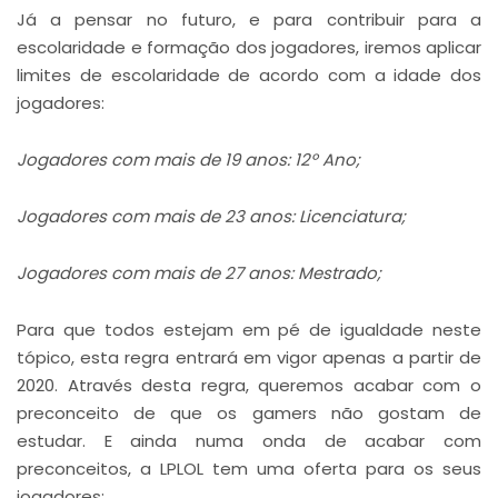
Já a pensar no futuro, e para contribuir para a
escolaridade e formação dos jogadores, iremos aplicar
limites de escolaridade de acordo com a idade dos
jogadores:
Jogadores com mais de 19 anos: 12º Ano;
Jogadores com mais de 23 anos: Licenciatura;
Jogadores com mais de 27 anos: Mestrado;
Para que todos estejam em pé de igualdade neste
tópico, esta regra entrará em vigor apenas a partir de
2020. Através desta regra, queremos acabar com o
preconceito de que os gamers não gostam de
estudar. E ainda numa onda de acabar com
preconceitos, a LPLOL tem uma oferta para os seus
jogadores: