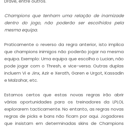
Drave, entre outros.
Champions que tenham uma relação de inamizade
dentro do jogo, não poderão ser escolhidos pela
mesma equipa.
Praticamente o reverso da regra anterior, isto implica
que champions inimigos não poderão jogar na mesma
equipa. Exemplo: Uma equipa que escolha o Lucian, não
pode jogar com o Thresh, e vice-versa. Outras duplas
incluem Vi e Jinx, Azir e Xerath, Garen e Urgot, Kassadin
e Malzahar, etc.
Estamos certos que estas novas regras irão abrir
várias oportunidades para os treinadores da LPLOL
explorarem tacticamente. No entanto, as regras novas
regras de picks e bans não ficam por aqui. Jogadores
que insistam em determinadas skins de Champions