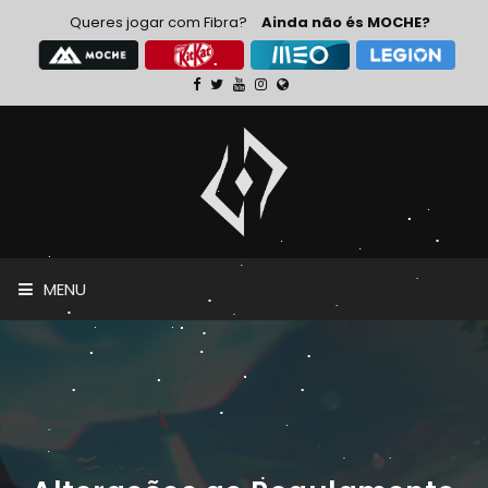
Queres jogar com Fibra?
Ainda não és MOCHE?
MENU