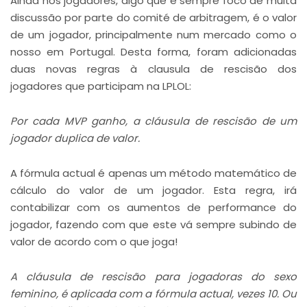
Ainda nos jogadores, algo que é sempre foco de muita
discussão por parte do comité de arbitragem, é o valor
de um jogador, principalmente num mercado como o
nosso em Portugal. Desta forma, foram adicionadas
duas novas regras à clausula de rescisão dos
jogadores que participam na LPLOL:
Por cada MVP ganho, a cláusula de rescisão de um
jogador duplica de valor.
A fórmula actual é apenas um método matemático de
cálculo do valor de um jogador. Esta regra, irá
contabilizar com os aumentos de performance do
jogador, fazendo com que este vá sempre subindo de
valor de acordo com o que joga!
A cláusula de rescisão para jogadoras do sexo
feminino, é aplicada com a fórmula actual, vezes 10. Ou