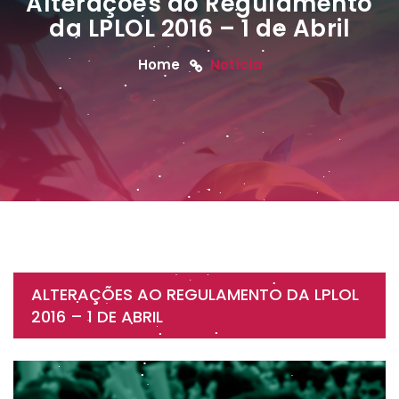
Alterações ao Regulamento
da LPLOL 2016 – 1 de Abril
Home
Notícia
ALTERAÇÕES AO REGULAMENTO DA LPLOL
2016 – 1 DE ABRIL