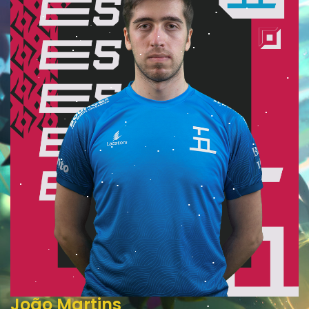
João Martins