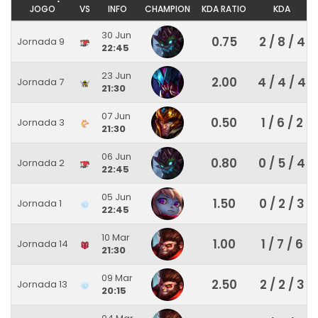
JOGO
VS
INFO
CHAMPION
KDA RATIO
KDA
30 Jun
0.75
2 / 8 / 4
Jornada 9
22:45
23 Jun
2.00
4 / 4 / 4
Jornada 7
21:30
07 Jun
0.50
1 / 6 / 2
Jornada 3
21:30
06 Jun
0.80
0 / 5 / 4
Jornada 2
22:45
05 Jun
1.50
0 / 2 / 3
Jornada 1
22:45
10 Mar
1.00
1 / 7 / 6
Jornada 14
21:30
09 Mar
2.50
2 / 2 / 3
Jornada 13
20:15