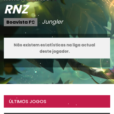
RNZ
Jungler
Boavista FC
Não existem estatísticas na liga actual
deste jogador.
ÚLTIMOS JOGOS