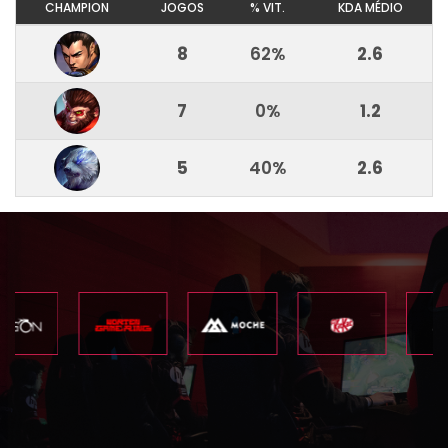
CHAMPION
JOGOS
% VIT.
KDA MÉDIO
8
62%
2.6
7
0%
1.2
5
40%
2.6