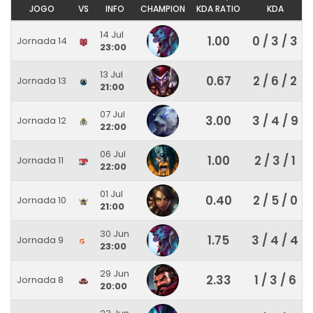
JOGO
VS
INFO
CHAMPION
KDA RATIO
KDA
14 Jul
1.00
0 / 3 / 3
Jornada 14
23:00
13 Jul
0.67
2 / 6 / 2
Jornada 13
21:00
07 Jul
3.00
3 / 4 / 9
Jornada 12
22:00
06 Jul
1.00
2 / 3 / 1
Jornada 11
22:00
01 Jul
0.40
2 / 5 / 0
Jornada 10
21:00
30 Jun
1.75
3 / 4 / 4
Jornada 9
23:00
29 Jun
2.33
1 / 3 / 6
Jornada 8
20:00