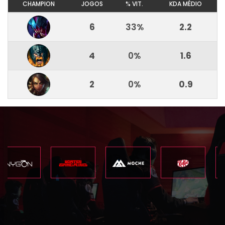
CHAMPION
JOGOS
% VIT.
KDA MÉDIO
6
33%
2.2
4
0%
1.6
2
0%
0.9