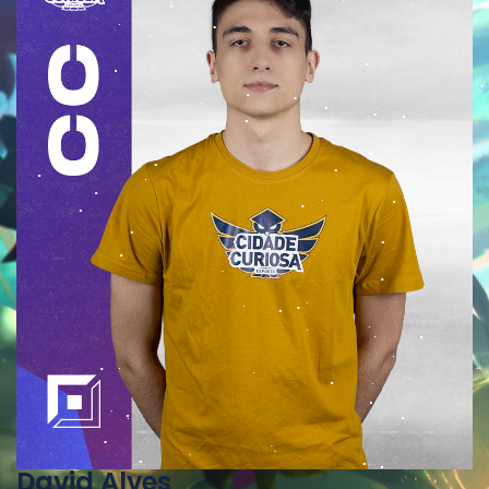
David Alves