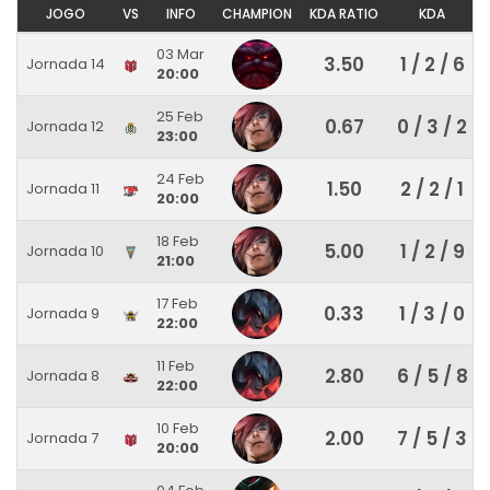
JOGO
VS
INFO
CHAMPION
KDA RATIO
KDA
03 Mar
3.50
1 / 2 / 6
Jornada 14
20:00
25 Feb
0.67
0 / 3 / 2
Jornada 12
23:00
24 Feb
1.50
2 / 2 / 1
Jornada 11
20:00
18 Feb
5.00
1 / 2 / 9
Jornada 10
21:00
17 Feb
0.33
1 / 3 / 0
Jornada 9
22:00
11 Feb
2.80
6 / 5 / 8
Jornada 8
22:00
10 Feb
2.00
7 / 5 / 3
Jornada 7
20:00