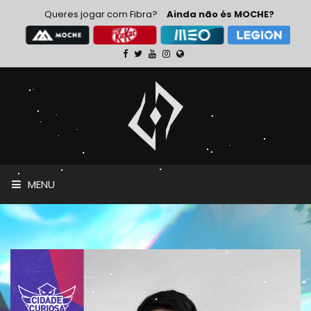
Queres jogar com Fibra?
Ainda não és MOCHE?
MENU