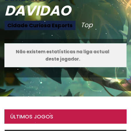
DAVIDAO
Top
Cidade Curiosa Esports
Não existem estatísticas na liga actual
deste jogador.
ÚLTIMOS JOGOS