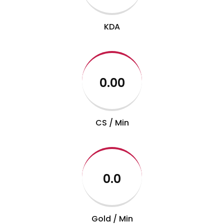
KDA
0.00
CS / Min
0.0
Gold / Min