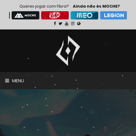
Queres jogar com Fibra?
Ainda não és MOCHE?
MENU