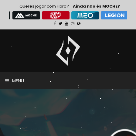
Queres jogar com Fibra?
Ainda não és MOCHE?
MENU