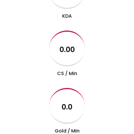
KDA
0.00
CS / Min
0.0
Gold / Min