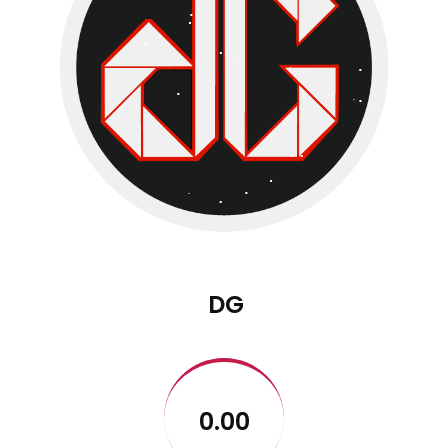
DG
0.00