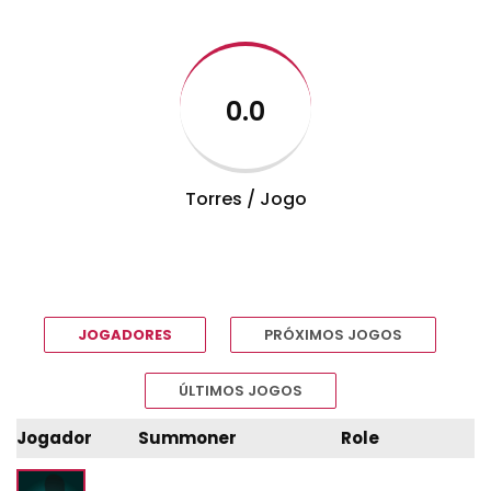
0.0
Torres / Jogo
JOGADORES
PRÓXIMOS JOGOS
ÚLTIMOS JOGOS
Jogador
Summoner
Role