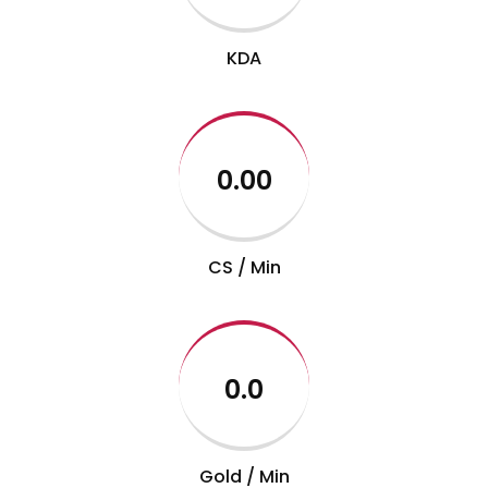
KDA
0.00
CS / Min
0.0
Gold / Min