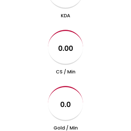
KDA
0.00
CS / Min
0.0
Gold / Min