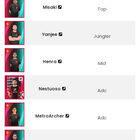
Misaki
Top
Yanjee
Jungler
Henra
Mid
Nestuoso
Adc
MetroArcher
Adc