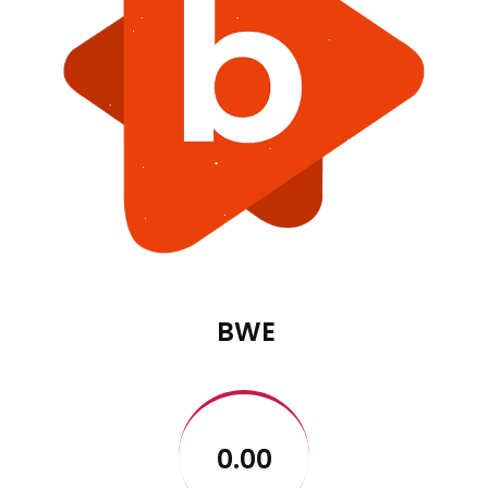
BWE
0.00