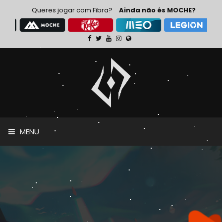
Queres jogar com Fibra?
Ainda não és MOCHE?
MENU